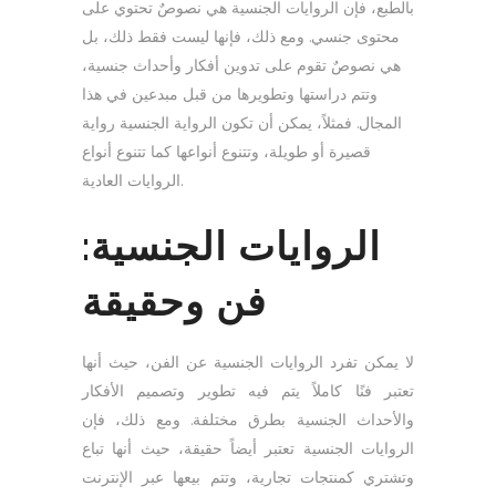
بالطبع، فإن الروايات الجنسية هي نصوصٌ تحتوي على
محتوى جنسي. ومع ذلك، فإنها ليست فقط ذلك، بل
هي نصوصٌ تقوم على تدوين أفكار وأحداث جنسية،
وتتم دراستها وتطويرها من قبل مبدعين في هذا
المجال. فمثلاً، يمكن أن تكون الرواية الجنسية رواية
قصيرة أو طويلة، وتتنوع أنواعها كما تتنوع أنواع
الروايات العادية.
الروايات الجنسية:
فن وحقيقة
لا يمكن تفرد الروايات الجنسية عن الفن، حيث أنها
تعتبر فنًا كاملاً يتم فيه تطوير وتصميم الأفكار
والأحداث الجنسية بطرق مختلفة. ومع ذلك، فإن
الروايات الجنسية تعتبر أيضاً حقيقة، حيث أنها تباع
وتشتري كمنتجات تجارية، وتتم بيعها عبر الإنترنت