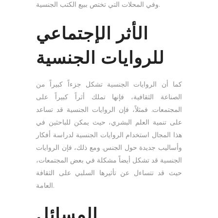
وفي المحلات التي تختص ببيع الكتب الجنسية.
الأثر الإجتماعي
للروايات الجنسية
كما أن الروايات الجنسية تشكل جزءاً كبيراً من
الصناعة الثقافية، فإنها تملك أثراً كبيراً على
المجتمعات. فمثلاً، فإن الروايات الجنسية قد تساعد
على تنمية العلم البشري، حيث يمكن للباحثين في
هذا المجال استخدام الروايات الجنسية لدراسة أفكار
وأساليب جديدة حول الجنس. ومع ذلك، فإن الروايات
الجنسية قد تشكل أيضاً مشكلة في بعض المجتمعات،
حيث قد تتساءل عن تأثيرها السلبي على الثقافة
العامة.
المسائل