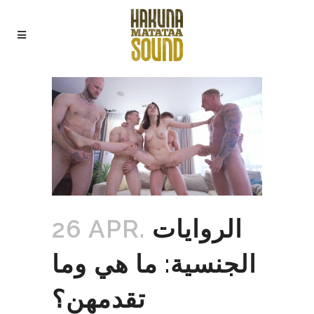
الروايات
26 APR.
الجنسية: ما هي وما
تقدمهن؟