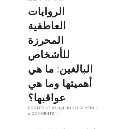
الروايات
العاطفية
المحرزة
للأشخاص
البالغين: ما هي
أهميتها وما هي
عواقبها؟
POSTED AT 08:43H
IN
ALLGEMEIN
0 COMMENTS