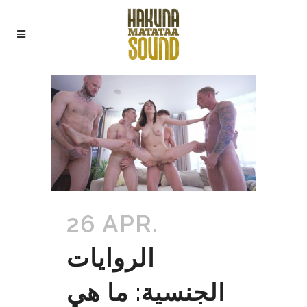
26 APR.
الروايات
الجنسية: ما هي