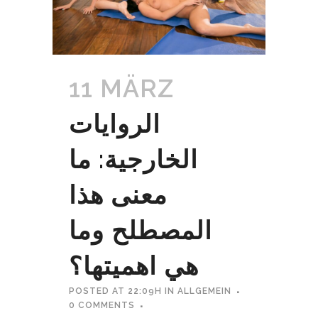
11 MÄRZ
الروايات
الخارجية: ما
معنى هذا
المصطلح وما
هي اهميتها؟
POSTED AT 22:09H
IN
ALLGEMEIN
0 COMMENTS