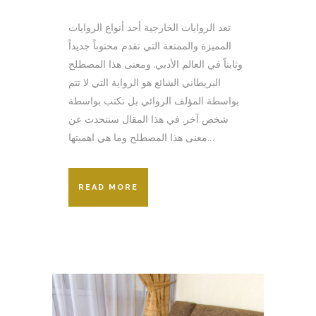
تعد الروايات الخارجية أحد أنواع الروايات
المميزة والممتعة التي تقدم محتوىاً جديداً
وثابتاً في العالم الأدبي. ومعنى هذا المصطلح
البريطاني الشائع هو الرواية التي لا تتم
بواسطة المؤلف الروائي بل تكتب بواسطة
شخص آخر. في هذا المقال سنتحدث عن
معنى هذا المصطلح وما هي اهميتها...
READ MORE