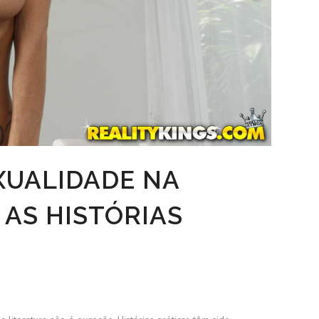
XUALIDADE NA
 AS HISTÓRIAS